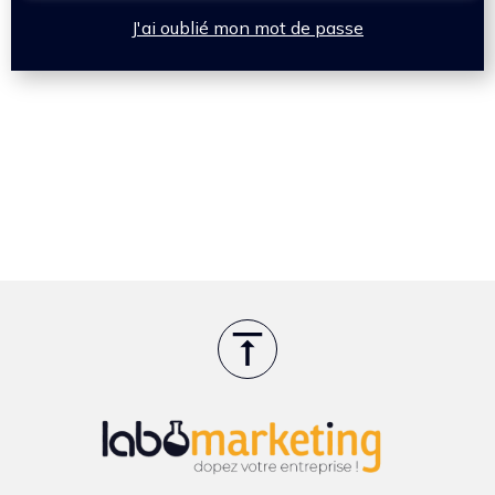
J'ai oublié mon mot de passe