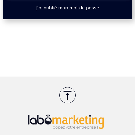
J'ai oublié mon mot de passe