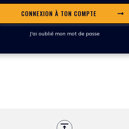
CONNEXION À TON COMPTE
J'ai oublié mon mot de passe