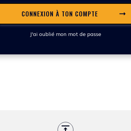
CONNEXION À TON COMPTE
J'ai oublié mon mot de passe