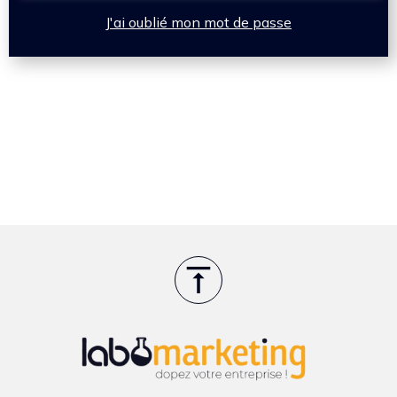
J'ai oublié mon mot de passe