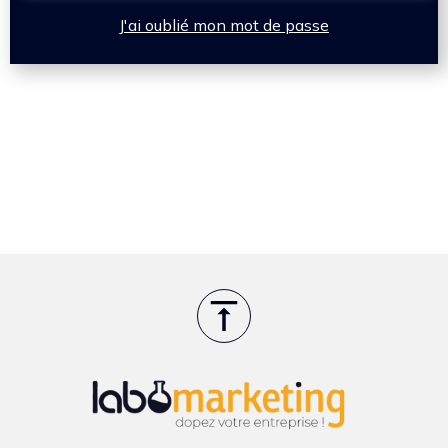
J'ai oublié mon mot de passe