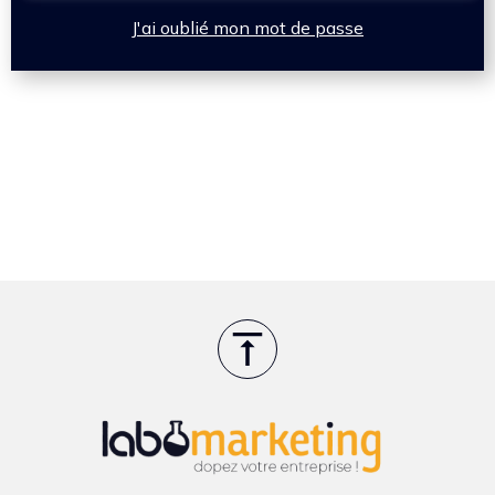
J'ai oublié mon mot de passe