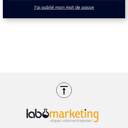
J'ai oublié mon mot de passe