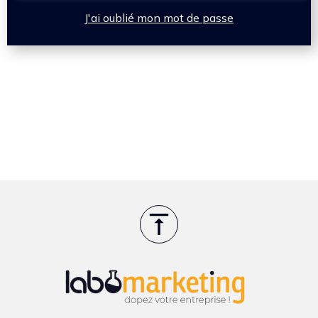
J'ai oublié mon mot de passe