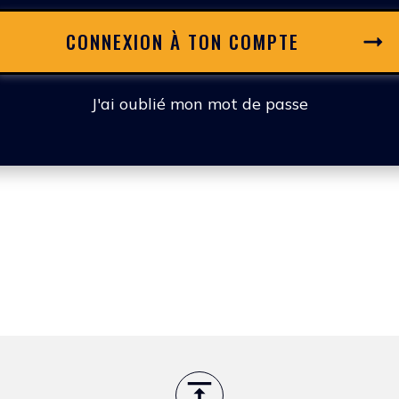
CONNEXION À TON COMPTE
J'ai oublié mon mot de passe