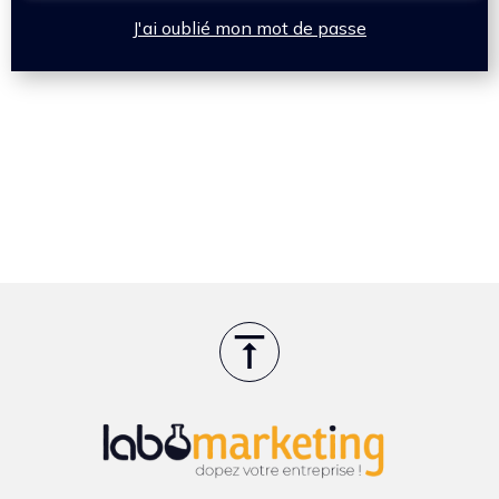
J'ai oublié mon mot de passe