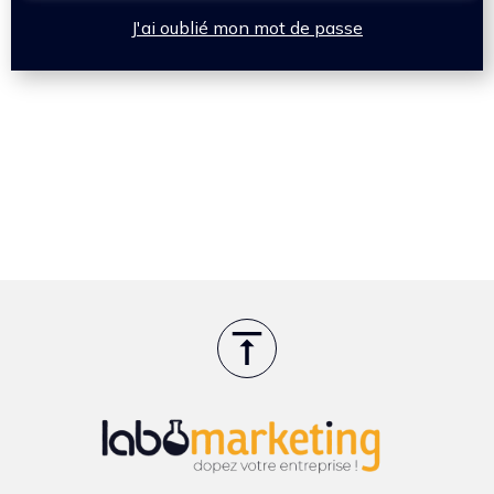
J'ai oublié mon mot de passe