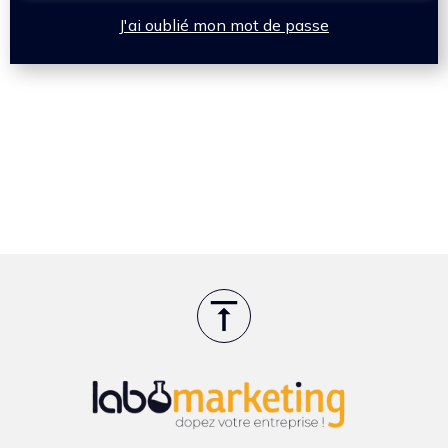
J'ai oublié mon mot de passe