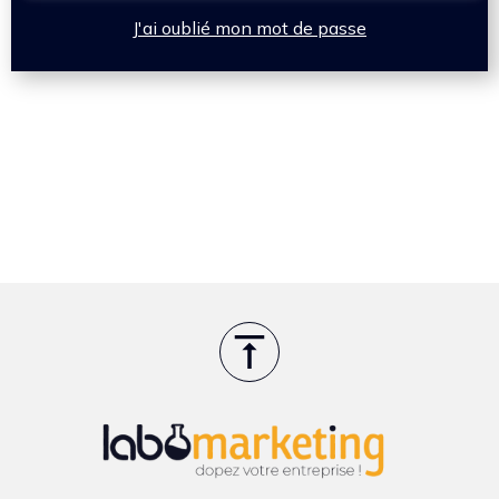
J'ai oublié mon mot de passe