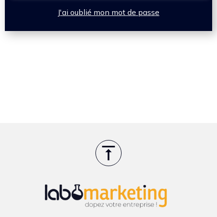
J'ai oublié mon mot de passe