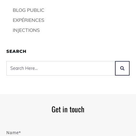
BLOG PUBLIC
EXPÉRIENCES
INJECTIONS
SEARCH
Get in touch
Name*