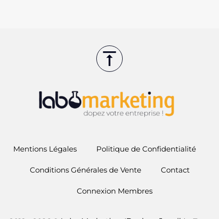
Mentions Légales
Politique de Confidentialité
Conditions Générales de Vente
Contact
Connexion Membres