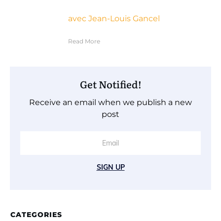
avec Jean-Louis Gancel
Read More
Get Notified!
Receive an email when we publish a new
post
SIGN UP
CATEGORIES