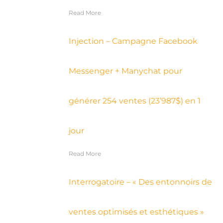
Read More
Injection – Campagne Facebook
Messenger + Manychat pour
générer 254 ventes (23’987$) en 1
jour
Read More
Interrogatoire – « Des entonnoirs de
ventes optimisés et esthétiques »