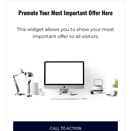
Promote Your Most Important Offer Here
This widget allows you to show your most
important offer to all visitors.
CALL TO ACTION