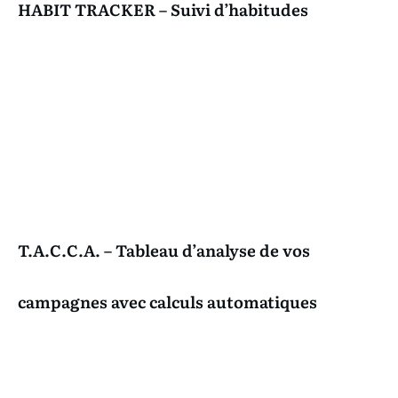
HABIT TRACKER – Suivi d’habitudes
T.A.C.C.A. – Tableau d’analyse de vos
campagnes avec calculs automatiques