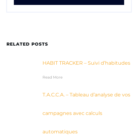
RELATED POSTS
HABIT TRACKER – Suivi d’habitudes
Read More
T.A.C.C.A. – Tableau d’analyse de vos
campagnes avec calculs
automatiques