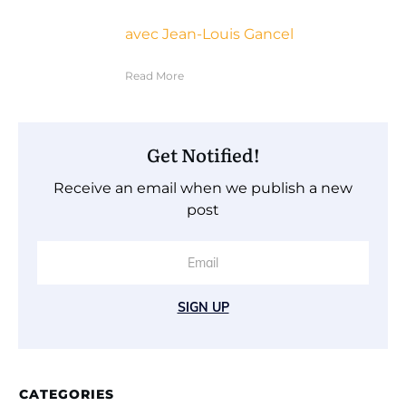
avec Jean-Louis Gancel
Read More
Get Notified!
Receive an email when we publish a new
post
SIGN UP
CATEGORIES