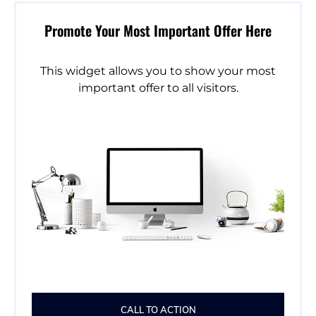
Promote Your Most Important Offer Here
This widget allows you to show your most
important offer to all visitors.
CALL TO ACTION