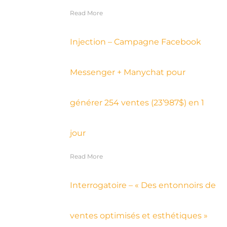
Read More
Injection – Campagne Facebook
Messenger + Manychat pour
générer 254 ventes (23’987$) en 1
jour
Read More
Interrogatoire – « Des entonnoirs de
ventes optimisés et esthétiques »