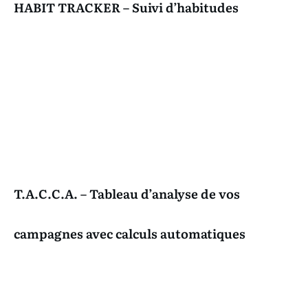
HABIT TRACKER – Suivi d’habitudes
T.A.C.C.A. – Tableau d’analyse de vos
campagnes avec calculs automatiques