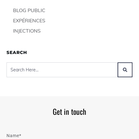
BLOG PUBLIC
EXPÉRIENCES
INJECTIONS
SEARCH
Get in touch
Name*