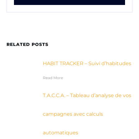
RELATED POSTS
HABIT TRACKER – Suivi d’habitudes
Read More
T.A.C.C.A. – Tableau d’analyse de vos
campagnes avec calculs
automatiques