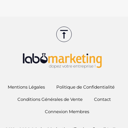
Mentions Légales
Politique de Confidentialité
Conditions Générales de Vente
Contact
Connexion Membres