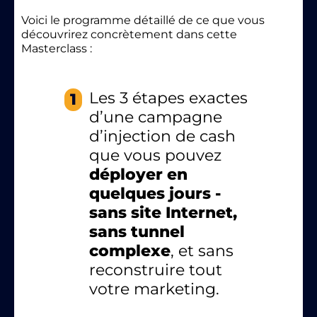
Voici le programme détaillé de ce que vous
découvrirez concrètement dans cette
Masterclass :
Les 3 étapes exactes
1
d’une campagne
d’injection de cash
que vous pouvez
déployer en
quelques jours -
sans site Internet,
sans tunnel
complexe
, et sans
reconstruire tout
votre marketing.