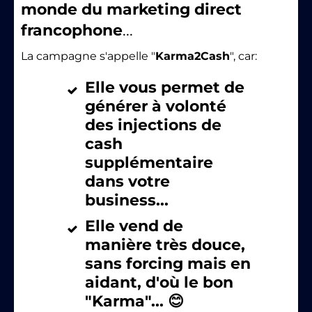
monde du marketing direct
francophone
...
La campagne s'appelle "
Karma2Cash
", car:
Elle vous permet de
générer à volonté
des injections de
cash
supplémentaire
dans votre
business...
Elle vend de
manière très douce,
sans forcing mais en
aidant, d'où le bon
"Karma"...
😊