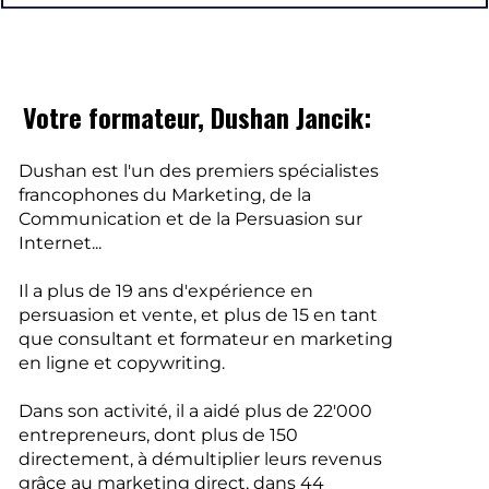
Votre formateur, Dushan Jancik:
Dushan est l'un des premiers spécialistes
francophones du Marketing, de la
Communication et de la Persuasion sur
Internet...
Il a plus de 19 ans d'expérience en
persuasion et vente, et plus de 15 en tant
que consultant et formateur en marketing
en ligne et copywriting.
Dans son activité, il a aidé plus de 22'000
entrepreneurs, dont plus de 150
directement, à démultiplier leurs revenus
grâce au marketing direct, dans 44