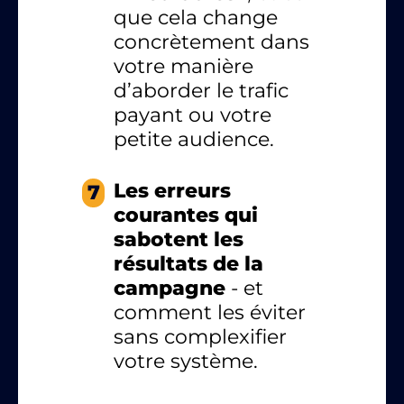
que cela change
concrètement dans
votre manière
d’aborder le trafic
payant ou votre
petite audience.
Les erreurs
7
courantes qui
sabotent les
résultats de la
campagne
- et
comment les éviter
sans complexifier
votre système.