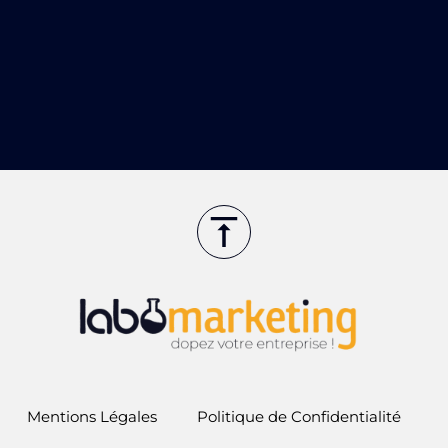
Mentions Légales
Politique de Confidentialité