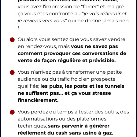
vous avez l'impression de "forcer" et malgré
ça vous êtes confronté au "
je vais réfléchir et
je reviens vers vous
" qui ne donne jamais rien
!
Ou alors vous sentez que vous savez vendre
en rendez-vous, mais
vous ne savez pas
comment provoquer ces conversations de
vente de façon régulière et prévisible.
Vous n’arrivez pas à transformer une petite
audience ou du trafic froid en prospects
qualifiés;
les pubs, les posts et les tunnels
ne suffisent pas… et ça vous stresse
financièrement.
Vous perdez du temps à tester des outils, des
automatisations ou des plateformes
techniques,
sans parvenir à générer
réellement du cash sans usine à gaz.