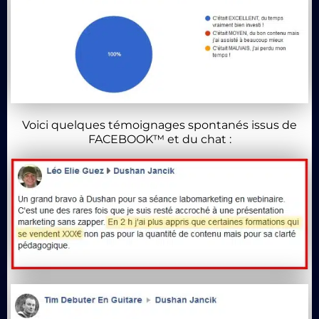
Voici quelques témoignages spontanés issus de
FACEBOOK™ et du chat :