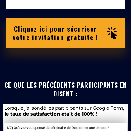
Cliquez ici pour sécuriser
votre invitation gratuite !
CE QUE LES PRÉCÉDENTS PARTICIPANTS EN
DISENT :
Lorsque j'ai sondé les participants sur Google Form,
le taux de satisfaction était de 100% !