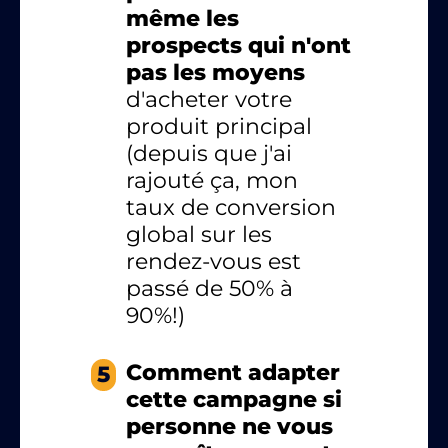
même les
prospects qui n'ont
pas les moyens
d'acheter votre
produit principal
(depuis que j'ai
rajouté ça, mon
taux de conversion
global sur les
rendez-vous est
passé de 50% à
90%!)
Comment adapter
5
cette campagne si
personne ne vous