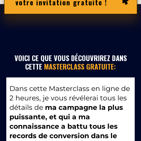
votre invitation gratuite !
VOICI CE QUE VOUS DÉCOUVRIREZ DANS
CETTE
MASTERCLASS GRATUITE:
Dans cette Masterclass en ligne de
2 heures, je vous révélerai tous les
détails de
ma campagne la plus
puissante, et qui a ma
connaissance a battu tous les
records de conversion dans le