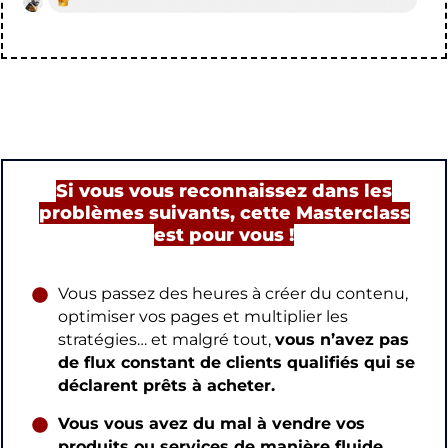
Si vous vous rec
onnaissez dans les
problèmes suivants, cette Masterclass
est pour vous !
Vous passez des heures à créer du contenu,
optimiser vos pages et multiplier les
stratégies… et malgré tout,
vous n’avez pas
de flux constant de clients qualifiés qui se
déclarent prêts à acheter.
Vous vous avez du mal à vendre vos
produits ou services de manière fluide
,