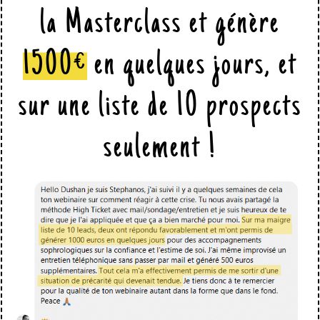
la Masterclass et génère
1500€
en quelques jours, et
sur une liste de 10 prospects
seulement !