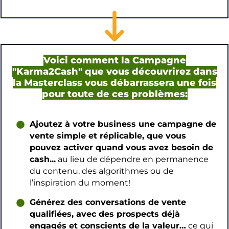
Voici comment la Campagne
"Karma2Cash" que vous découvrirez dans
la Masterclass vous débarrassera une fois
pour toute de ces problèmes:
Ajoutez à votre business une campagne de
vente simple et réplicable, que vous
pouvez activer quand vous avez besoin de
cash...
au lieu de dépendre en permanence
du contenu, des algorithmes ou de
l’inspiration du moment!
Générez des conversations de vente
qualifiées, avec des prospects déjà
engagés et conscients de la valeur…
ce qui