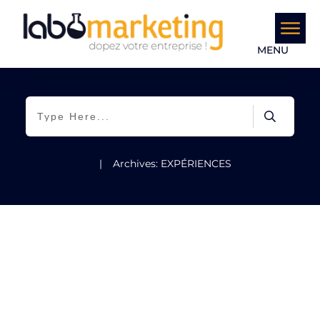
MENU
|
Archives: EXPÉRIENCES
EXPÉRIENCES