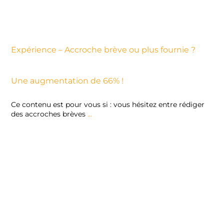
Expérience – Accroche brève ou plus fournie ?
Une augmentation de 66% !
Ce contenu est pour vous si : vous hésitez entre rédiger
des accroches brèves
...
Read More