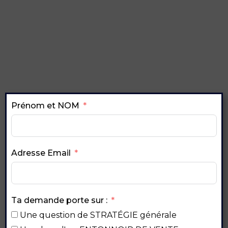
Prénom et NOM
Adresse Email
Ta demande porte sur :
Une question de STRATÉGIE générale