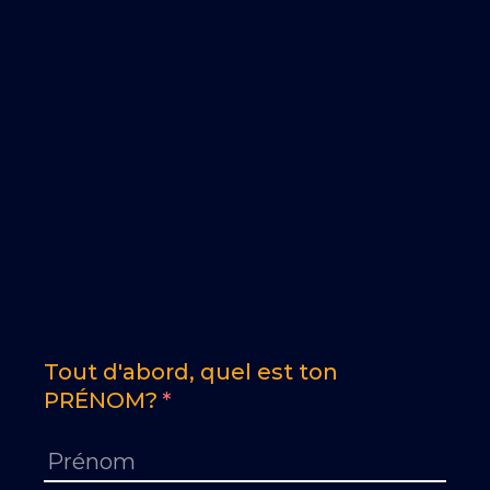
Tout d'abord, quel est ton
PRÉNOM?
*